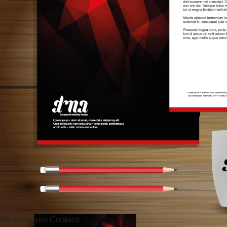
Wir benutzen Cookies