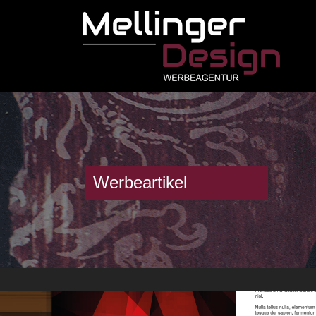
Werbeartikel