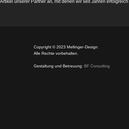
Artikel unserer Partner an, mit denen wir seit Jahren erfolgr
Copyright © 2023 Mellinger-Design.
Alle Rechte vorbehalten.
Gestaltung und Betreuung:
BF Consulting