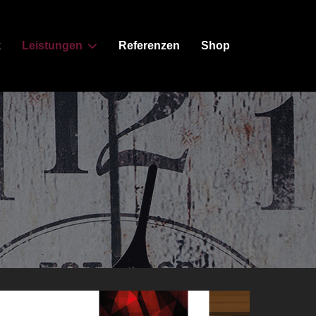
k
Leistungen
Referenzen
Shop